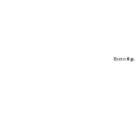
Всего
0 р.