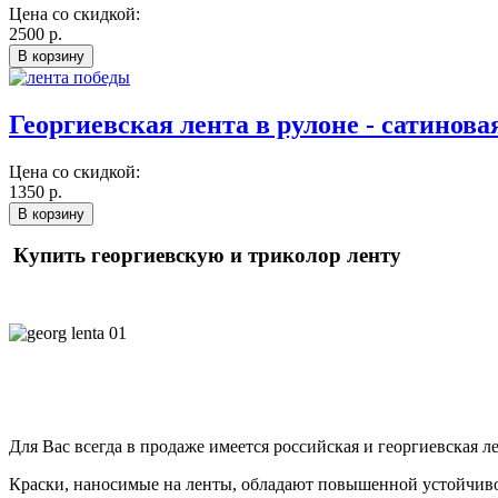
Цена со скидкой:
2500 р.
Георгиевская лента в рулоне - сатинов
Цена со скидкой:
1350 р.
Купить георгиевскую и триколор ленту
Для Вас всегда в продаже имеется российская и георгиевская л
Краски, наносимые на ленты, обладают повышенной устойчиво