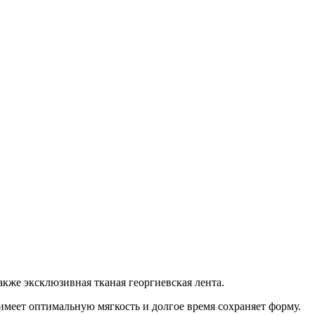
акже эксклюзивная тканая георгиевская лента.
меет оптимальную мягкость и долгое время сохраняет форму.