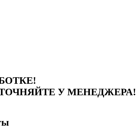
БОТКЕ!
ТОЧНЯЙТЕ У МЕНЕДЖЕРА!
ты