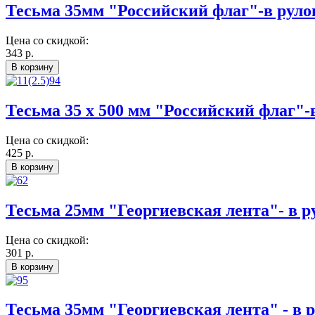
Тесьма 35мм "Российский флаг"-в руло
Цена со скидкой:
343 р.
Тесьма 35 х 500 мм "Российский флаг"-
Цена со скидкой:
425 р.
Тесьма 25мм "Георгиевская лента"- в р
Цена со скидкой:
301 р.
Тесьма 35мм "Георгиевская лента" - в 