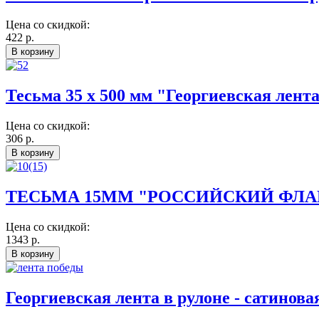
Цена со скидкой:
422 р.
Тесьма 35 х 500 мм "Георгиевская лента
Цена со скидкой:
306 р.
ТЕСЬМА 15ММ "РОССИЙСКИЙ ФЛАГ
Цена со скидкой:
1343 р.
Георгиевская лента в рулоне - сатинова