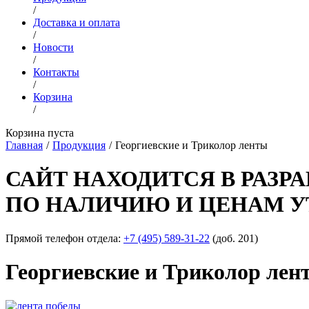
/
Доставка и оплата
/
Новости
/
Контакты
/
Корзина
/
Корзина пуста
Главная
/
Продукция
/
Георгиевские и Триколор ленты
САЙТ НАХОДИТСЯ В РАЗРА
ПО НАЛИЧИЮ И ЦЕНАМ У
Прямой телефон отдела:
+7 (495) 589-31-22
(доб. 201)
Георгиевские и Триколор лен