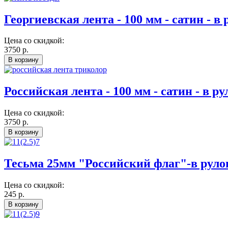
Георгиевская лента - 100 мм - сатин - в 
Цена со скидкой:
3750 р.
Российская лента - 100 мм - сатин - в ру
Цена со скидкой:
3750 р.
Тесьма 25мм "Российский флаг"-в руло
Цена со скидкой:
245 р.