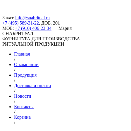
Заказ:
info@snabritual.ru
+7 (495) 589-31-22
, ДОБ. 201
МОБ:
+7 (910) 406-23-34
— Мария
СНАБРИТУАЛ
ФУРНИТУРА ДЛЯ ПРОИЗВОДСТВА
РИТУАЛЬНОЙ ПРОДУКЦИИ
Главная
/
О компании
/
Продукция
/
Доставка и оплата
/
Новости
/
Контакты
/
Корзина
/