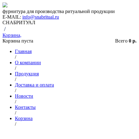
фурнитура для производства ритуальной продукции
E-MAIL:
info@snabritual.ru
СНАБРИТУАЛ
/
Корзина,
Корзина пуста
Всего
0 р.
Главная
/
О компании
/
Продукция
/
Доставка и оплата
/
Новости
/
Контакты
/
Корзина
/