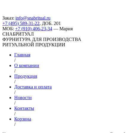
Заказ:
info@snabritual.ru
+7 (495) 589-31-22
, ДОБ. 201
МОБ:
+7 (910) 406-23-34
— Мария
СНАБРИТУАЛ
ФУРНИТУРА ДЛЯ ПРОИЗВОДСТВА
РИТУАЛЬНОЙ ПРОДУКЦИИ
Главная
/
О компании
/
Продукция
/
Доставка и оплата
/
Новости
/
Контакты
/
Корзина
/