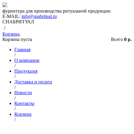
фурнитура для производства ритуальной продукции
E-MAIL:
info@snabritual.ru
СНАБРИТУАЛ
/
Корзина,
Корзина пуста
Всего
0 р.
Главная
/
О компании
/
Продукция
/
Доставка и оплата
/
Новости
/
Контакты
/
Корзина
/