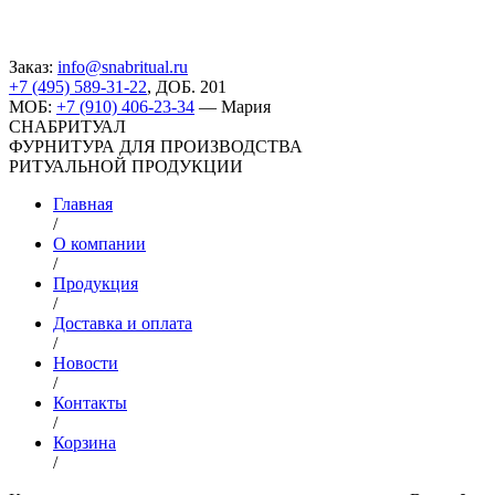
Заказ:
info@snabritual.ru
+7 (495) 589-31-22
, ДОБ. 201
МОБ:
+7 (910) 406-23-34
— Мария
СНАБРИТУАЛ
ФУРНИТУРА ДЛЯ ПРОИЗВОДСТВА
РИТУАЛЬНОЙ ПРОДУКЦИИ
Главная
/
О компании
/
Продукция
/
Доставка и оплата
/
Новости
/
Контакты
/
Корзина
/