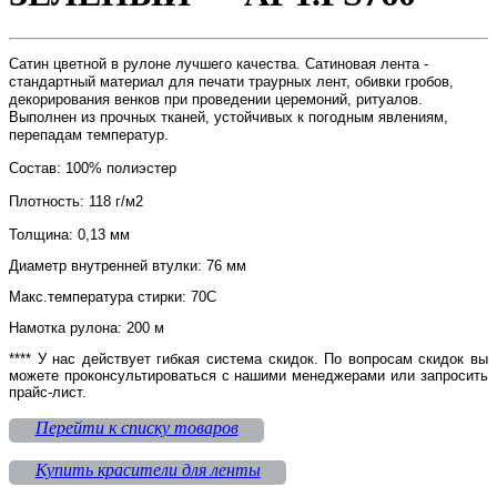
Сатин цветной в рулоне лучшего качества. Сатиновая лента -
стандартный материал для печати траурных лент, обивки гробов,
декорирования венков при проведении церемоний, ритуалов.
Выполнен из прочных тканей, устойчивых к погодным явлениям,
перепадам температур.
Состав: 100% полиэстер
Плотность: 118 г/м2
Толщина: 0,13 мм
Диаметр внутренней втулки: 76 мм
Макс.температура стирки: 70С
Намотка рулона: 200 м
**** У нас действует гибкая система скидок. По вопросам скидок вы
можете проконсультироваться с нашими менеджерами или запросить
прайс-лист.
Перейти к списку товаров
Купить красители для ленты