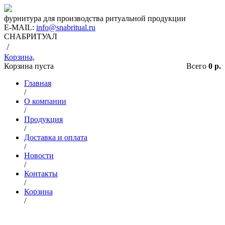
фурнитура для производства ритуальной продукции
E-MAIL:
info@snabritual.ru
СНАБРИТУАЛ
/
Корзина,
Корзина пуста
Всего
0 р.
Главная
/
О компании
/
Продукция
/
Доставка и оплата
/
Новости
/
Контакты
/
Корзина
/